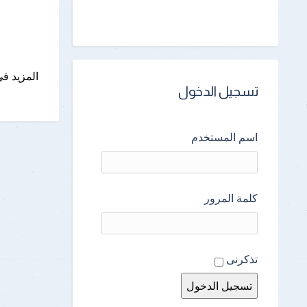
المزيد فى
تسجيل الدخول
اسم المستخدم
كلمة المرور
تذكرنى