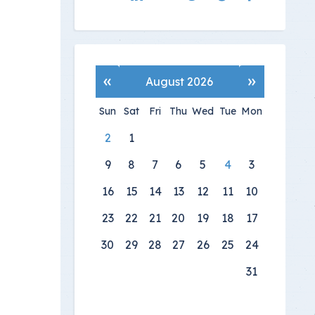
»
«
August 2026
Sun
Sat
Fri
Thu
Wed
Tue
Mon
2
1
9
8
7
6
5
4
3
16
15
14
13
12
11
10
23
22
21
20
19
18
17
30
29
28
27
26
25
24
31