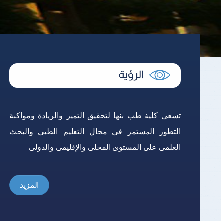
تسعى كلية طب بنها لتحقيق التميز والريادة ومواكبة
التطور المستمر فى مجال التعليم الطبى والبحث
العلمى على المستوى المحلى والإقليمى والدولى
المزيد