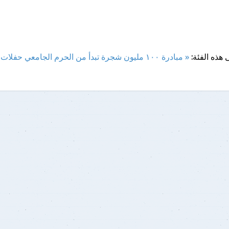
 هذه الفئة:
« مبادرة ١٠٠ مليون شجرة تبدأ من الحرم الجامعي
حفلات تخرج