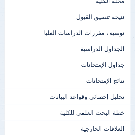
مجلة الكلية
نتيجة تنسيق القبول
توصيف مقررات الدراسات العليا
الجداول الدراسية
جداول الإمتحانات
نتائج الإمتحانات
تحليل إحصائى وقواعد البيانات
خطة البحث العلمى للكلية
العلاقات الخارجية