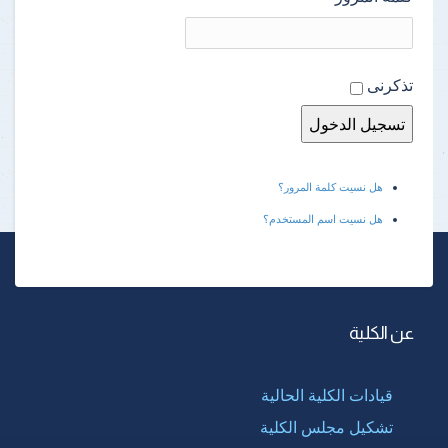
تذكرنى
هل نسيت كلمة المرور؟
هل نسيت اسم المستخدم؟
عن الكلية
قيادات الكلية الحالية
تشكيل مجلس الكلية