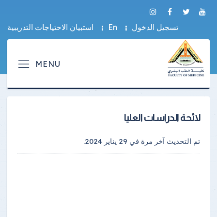
تسجيل الدخول
En
استبيان الاحتياجات التدريبية
لائحة الدراسات العليا
تم التحديث آخر مرة في
29 يناير 2024
.