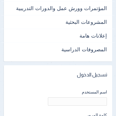
المؤتمرات وورش عمل والدورات التدريبية
المشروعات البحثية
إعلانات هامة
المصروفات الدراسية
تسجيل الدخول
اسم المستخدم
كلمة المرور