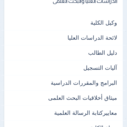
الدراسات العليا والبحث العلمى
وكيل الكلية
لائحة الدراسات العليا
دليل الطالب
آليات التسجيل
البرامج والمقررات الدراسية
ميثاق أخلاقيات البحث العلمى
معاييركتابة الرسالة العلمية