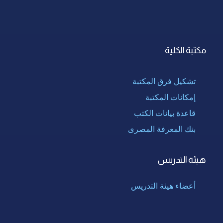
مكتبة الكلية
تشكيل فرق المكتبة
إمكانات المكتبة
قاعدة بيانات الكتب
بنك المعرفة المصرى
هيئة التدريس
أعضاء هيئة التدريس