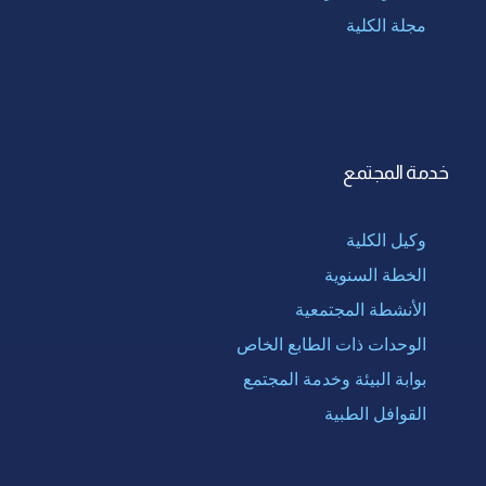
مجلة الكلية
خدمة المجتمع
وكيل الكلية
الخطة السنوية
الأنشطة المجتمعية
الوحدات ذات الطابع الخاص
بوابة البيئة وخدمة المجتمع
القوافل الطبية