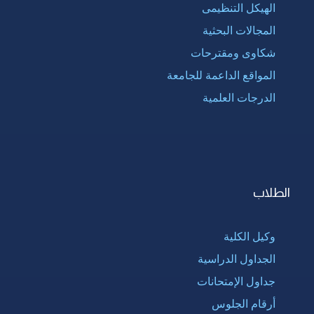
الهيكل التنظيمى
المجالات البحثية
شكاوى ومقترحات
المواقع الداعمة للجامعة
الدرجات العلمية
الطلاب
وكيل الكلية
الجداول الدراسية
جداول الإمتحانات
أرقام الجلوس