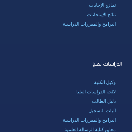
نماذج الإجابات
نتائج الإمتحانات
البرامج والمقررات الدراسية
الدراسات العليا
وكيل الكلية
لائحة الدراسات العليا
دليل الطالب
آليات التسجيل
البرامج والمقررات الدراسية
معاييركتابة الرسالة العلمية