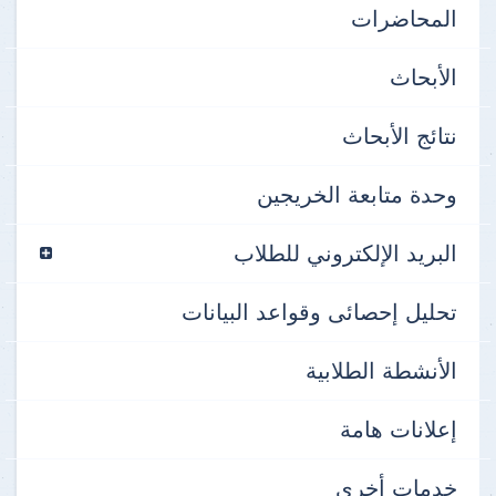
المحاضرات
الأبحاث
نتائج الأبحاث
وحدة متابعة الخريجين
البريد الإلكتروني للطلاب
تحليل إحصائى وقواعد البيانات
الأنشطة الطلابية
إعلانات هامة
خدمات أخري