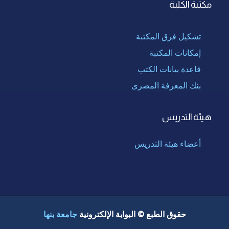
مكتبة الكلية
تشكيل فرق المكتبة
إمكانات المكتبة
قاعدة بيانات الكتب
بنك المعرفة المصرى
هيئة التدريس
أعضاء هيئة التدريس
حقوق الطبع © البوابة الإلكترونية
جامعة بنها