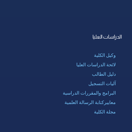
الدراسات العليا
وكيل الكلية
لائحة الدراسات العليا
دليل الطالب
آليات التسجيل
البرامج والمقررات الدراسية
معاييركتابة الرسالة العلمية
مجلة الكلية