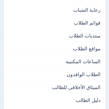
رعاية الشباب
قوائم الطلاب
منتديات الطلاب
مواقع الطلاب
الساعات المكتبية
الطلاب الوافدون
الميثاق الأخلاقى للطالب
دليل الطالب