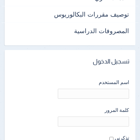
توصيف مقررات البكالوريوس
المصروفات الدراسية
تسجيل الدخول
اسم المستخدم
كلمة المرور
تذكرنى