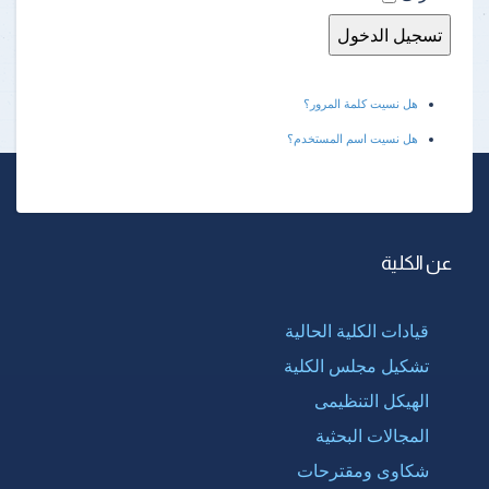
هل نسيت كلمة المرور؟
هل نسيت اسم المستخدم؟
عن الكلية
قيادات الكلية الحالية
تشكيل مجلس الكلية
الهيكل التنظيمى
المجالات البحثية
شكاوى ومقترحات