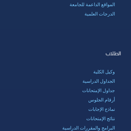
المواقع الداعمة للجامعة
الدرجات العلمية
الطلاب
وكيل الكلية
الجداول الدراسية
جداول الإمتحانات
أرقام الجلوس
نماذج الإجابات
نتائج الإمتحانات
البرامج والمقررات الدراسية