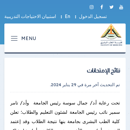
تسجيل الدخول
En
استبيان الاحتياجات التدريبية
نتائج الإمتحانات
تم التحديث آخر مرة في
29 يناير 2024
.
تحت رعاية أ.د/ جمال سوسة رئيس الجامعة وأ.د/ تامر
سمير نائب رئيس الجامعة لشئون التعليم والطلاب؛ تعلن
كلية الطب البشرى بجامعة بنها نتيجة الطلاب وقد إعتمد