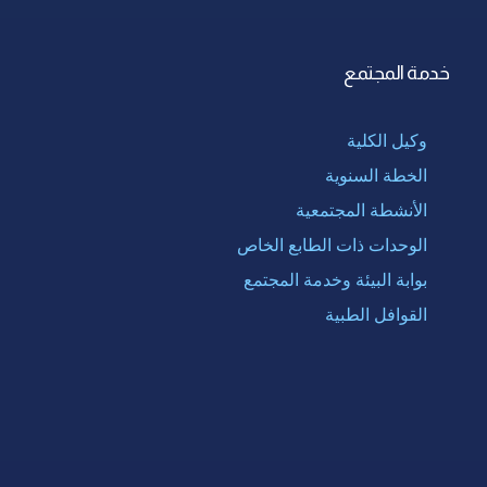
خدمة المجتمع
وكيل الكلية
الخطة السنوية
الأنشطة المجتمعية
الوحدات ذات الطابع الخاص
بوابة البيئة وخدمة المجتمع
القوافل الطبية