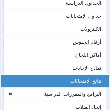
الجداول الدراسية
جداول الإمتحانات
الكنترولات
أرقام الجلوس
أماكن اللجان
نماذج الإجابات
نتائج الإمتحانات
البرامج والمقررات الدراسية
إتحاد الطلاب