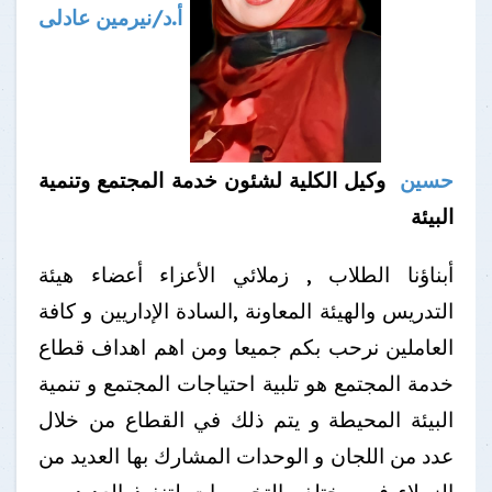
أ.د/نيرمين عادلى
حسين
وكيل الكلية
لشئون خدمة المجتمع وتنمية
البيئة
أبناؤنا الطلاب , زملائي الأعزاء أعضاء هيئة
التدريس والهيئة المعاونة ,السادة الإداريين و كافة
العاملين نرحب بكم جميعا ومن اهم اهداف قطاع
خدمة المجتمع هو تلبية احتياجات المجتمع و تنمية
البيئة المحيطة و يتم ذلك في القطاع من خلال
عدد من اللجان و الوحدات المشارك بها العديد من