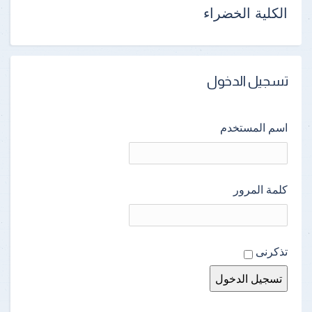
الكلية الخضراء
تسجيل الدخول
اسم المستخدم
كلمة المرور
تذكرنى