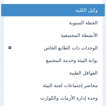
وكيل الكلية
الخطة السنوية
الأنشطة المجتمعية
الوحدات ذات الطابع الخاص
بوابة البيئة وخدمة المجتمع
القوافل الطبية
محاضر إجتماعات لجنة البيئة
وحدة إدارة الأزمات والكوارث