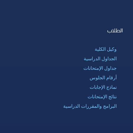
الطلاب
وكيل الكلية
الجداول الدراسية
جداول الإمتحانات
أرقام الجلوس
نماذج الإجابات
نتائج الإمتحانات
البرامج والمقررات الدراسية