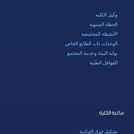
وكيل الكلية
الخطة السنوية
الأنشطة المجتمعية
الوحدات ذات الطابع الخاص
بوابة البيئة وخدمة المجتمع
القوافل الطبية
مكتبة الكلية
تشكيل فرق المكتبة