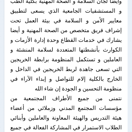
وايضا لجان السلامة و الصحة المهنية بكلية الطب
و المستشفيات الجامعية الذي يسعى لتطبيق
معايير الأمن و السلامة في بيئة العمل تحت
إشراف فريق متخصص من الصحة المهنية و أيضا
يشارك في خدمات القطاع وحدة إدارة الأزمات و
الكوارث بأنشطتها المتعددة لسلامة المنشئة و
العاملين و تستكمل المنظومة برابطة الخريجين
التي تسعى جاهدة لربط الخريجين في الداخل و
الخارج بالكلية إلام للتواصل و إبداء الآراء في
منظومة التحسين و الجودة إن شاء الله
نتمنى من جميع الأطراف المجتمعية من
مؤسسات المجتمع المدني وزملائي من أعضاء
هيئة التدريس والهيئة المعاونة والعاملين وأبنائي
الطلاب الاستمرار في المشاركة الفعالة في جميع