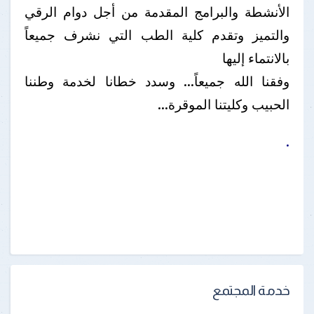
الأنشطة والبرامج المقدمة من أجل دوام الرقي
والتميز وتقدم كلية الطب التي نشرف جميعاً
بالانتماء إليها
وفقنا الله جميعاً... وسدد خطانا لخدمة وطننا
الحبيب وكليتنا الموقرة...
.
خدمة المجتمع