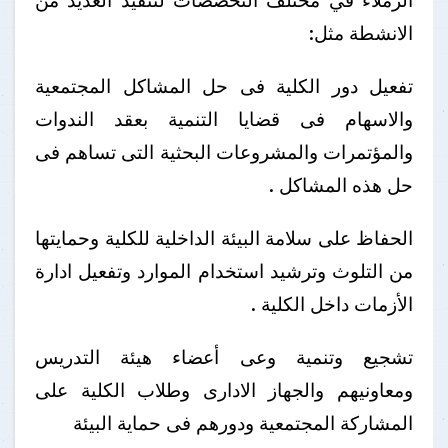
الزملاء في مختلف التخصصات لتنفيذ العديد من
الانشطة مثل:
تفعيل دور الكلية فى حل المشاكل المجتمعية
والاسهام فى قضايا التنمية بعقد الندوات
والمؤتمرات والمشروعات البحثية التى تساهم فى
حل هذه المشاكل .
الحفاظ على سلامة البيئة الداخلية للكلية وحمايتها
من التلوث وترشيد استخدام الموارد وتفعيل ادارة
الأزمات داخل الكلية .
تشجيع وتنمية وعى أعضاء هيئة التدريس
ومعاونيهم والجهاز الادارى وطلاب الكلية على
المشاركة المجتمعية ودورهم فى حماية البيئة