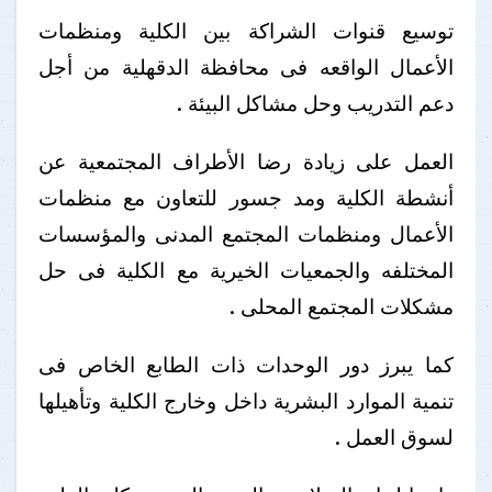
توسيع قنوات الشراكة بين الكلية ومنظمات
الأعمال الواقعه فى محافظة الدقهلية من أجل
دعم التدريب وحل مشاكل البيئة .
العمل على زيادة رضا الأطراف المجتمعية عن
أنشطة الكلية ومد جسور للتعاون مع منظمات
الأعمال ومنظمات المجتمع المدنى والمؤسسات
المختلفه والجمعيات الخيرية مع الكلية فى حل
مشكلات المجتمع المحلى .
كما يبرز دور الوحدات ذات الطابع الخاص فى
تنمية الموارد البشرية داخل وخارج الكلية وتأهيلها
لسوق العمل .