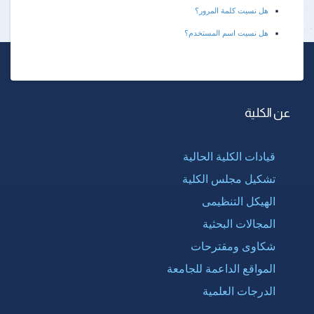
هل نسيت كلمة المرور؟
هل نسيت اسم المستخدم؟
عن الكلية
قيادات الكلية الحالية
تشكيل مجلس الكلية
الهيكل التنظيمى
المجالات البحثية
شكاوى ومقترحات
المواقع الداعمة للجامعة
الدرجات العلمية