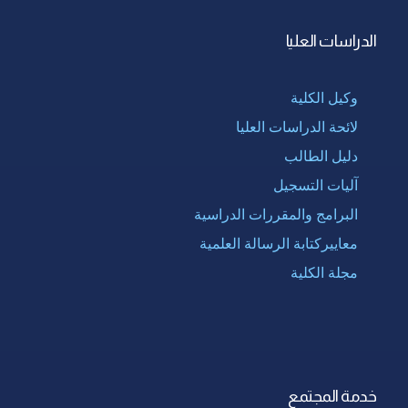
الدراسات العليا
وكيل الكلية
لائحة الدراسات العليا
دليل الطالب
آليات التسجيل
البرامج والمقررات الدراسية
معاييركتابة الرسالة العلمية
مجلة الكلية
خدمة المجتمع