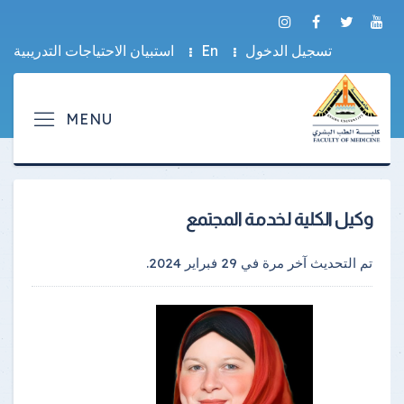
تسجيل الدخول
En
استبيان الاحتياجات التدريبية
وكيل الكلية لخدمة المجتمع
تم التحديث آخر مرة في
29 فبراير 2024
.