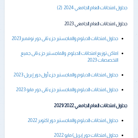
جداول امتحانات العام الجامعي 2024 (2)
جداول امتحانات العام الجامعي 2023
جداول امتحانات الدبلوم والماجستير جزء ثانى دور نوفمبر2023
اماكن توزيع امتحانات الدبلوم والماجستير جزء تانى جميع
التخصصات 2023
جداول امتحانات الدبلوم والماجستير جزء أول دور إبريل 2023
جداول امتحانات الدبلوم والماجستير جزء ثانى دور مايو 2023
جداول امتحانات العام الجامعي 2021/2022
جداول امتحانات الدبلوم والماجستير دور اكتوبر 2022
جداول امتحانات دور إبريل/مايو 2022