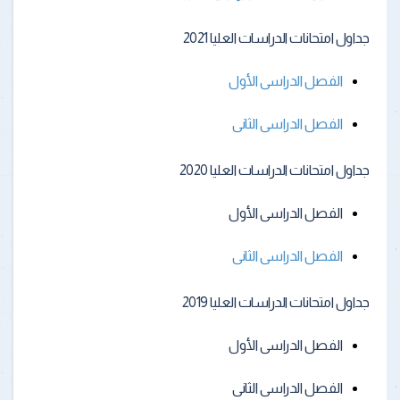
جداول امتحانات الدراسات العليا 2021
الفصل الدراسى الأول
الفصل الدراسى الثانى
جداول امتحانات الدراسات العليا 2020
الفصل الدراسى الأول
الفصل الدراسى الثانى
جداول امتحانات الدراسات العليا 2019
الفصل الدراسى الأول
الفصل الدراسى الثانى