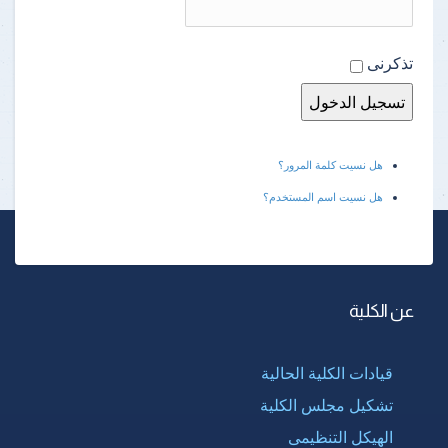
تذكرنى
هل نسيت كلمة المرور؟
هل نسيت اسم المستخدم؟
عن الكلية
قيادات الكلية الحالية
تشكيل مجلس الكلية
الهيكل التنظيمى