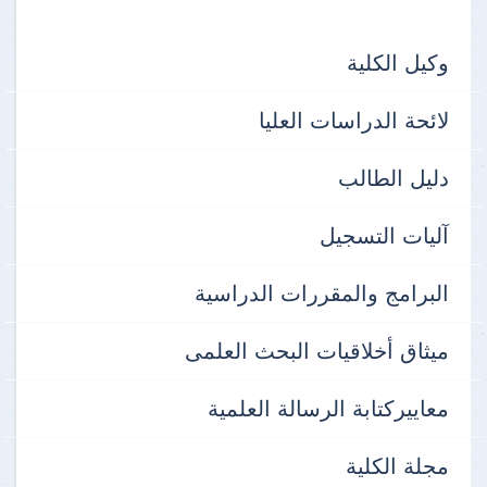
وكيل الكلية
لائحة الدراسات العليا
دليل الطالب
آليات التسجيل
البرامج والمقررات الدراسية
ميثاق أخلاقيات البحث العلمى
معاييركتابة الرسالة العلمية
مجلة الكلية