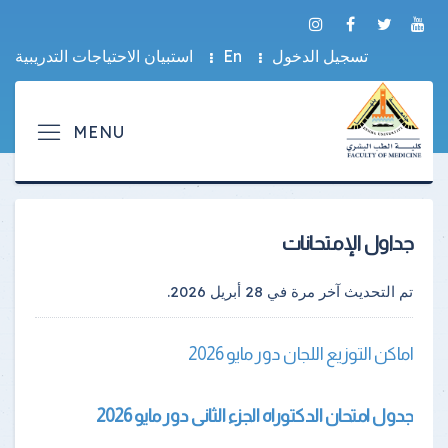
تسجيل الدخول
En
استبيان الاحتياجات التدريبية
جداول الإمتحانات
تم التحديث آخر مرة في
28 أبريل 2026
.
اماكن التوزيع اللجان دور مايو 2026
جدول امتحان الدكتوراه الجزء الثانى دور مايو 2026