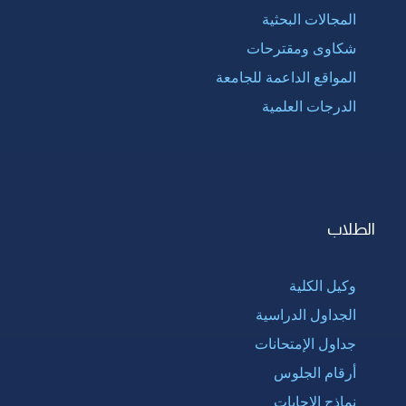
المجالات البحثية
شكاوى ومقترحات
المواقع الداعمة للجامعة
الدرجات العلمية
الطلاب
وكيل الكلية
الجداول الدراسية
جداول الإمتحانات
أرقام الجلوس
نماذج الإجابات