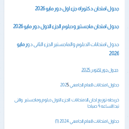
جدول امتحان دكتوراه جزء اول دور مايو 2026
جدول امتحان ماجستير ودبلوم الجزء الاول دور مايو 2026
جدول امتحانات الدبلوم والماجستير الجزء الثانى دو
ر مايو
2026
جدول دور اكتوبر 2025
جداول امتحانات العام الجامعي 202
5
خريطه توزيع لجان الامتحانات الجزء الاول دبلوم وماجستير والتى
تبدا الساعه ٩ صباحا
جداول امتحانات العام الجامعي 2024 (1)