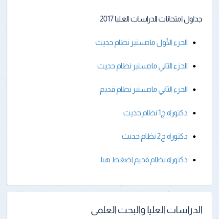
جداول امتحانات الدراسات العليا 2017
الجزء الأول ماجستير نظام حديث
الجزء الثاني ماجستير نظام حديث
الجزء الثاني ماجستير نظام قديم
دكتوراه ج1 نظام حديث
دكتوراه ج2 نظام حديث
دكتوراه نظام قديم اضغط هنا
الدراسات العليا والبحث العلمى