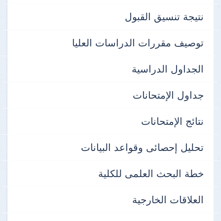
نتيجة تنسيق القبول
توصيف مقررات الدراسات العليا
الجداول الدراسية
جداول الإمتحانات
نتائج الإمتحانات
تحليل إحصائى وقواعد البيانات
خطة البحث العلمى للكلية
العلاقات الخارجية