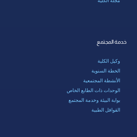
مجلة الكلية
خدمة المجتمع
وكيل الكلية
الخطة السنوية
الأنشطة المجتمعية
الوحدات ذات الطابع الخاص
بوابة البيئة وخدمة المجتمع
القوافل الطبية