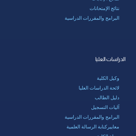
نتائج الإمتحانات
البرامج والمقررات الدراسية
الدراسات العليا
وكيل الكلية
لائحة الدراسات العليا
دليل الطالب
آليات التسجيل
البرامج والمقررات الدراسية
معاييركتابة الرسالة العلمية