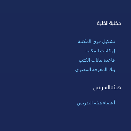
مكتبة الكلية
تشكيل فرق المكتبة
إمكانات المكتبة
قاعدة بيانات الكتب
بنك المعرفة المصرى
هيئة التدريس
أعضاء هيئة التدريس