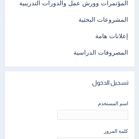
المؤتمرات وورش عمل والدورات التدريبية
المشروعات البحثية
إعلانات هامة
المصروفات الدراسية
تسجيل الدخول
اسم المستخدم
كلمة المرور