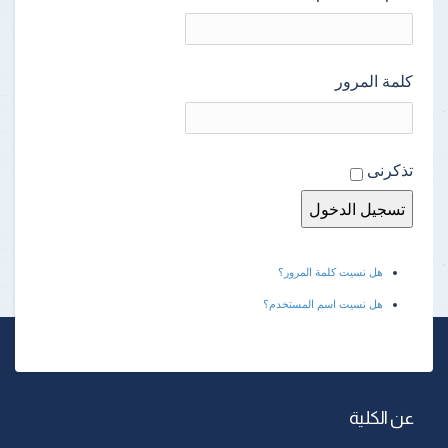
كلمة المرور
تذكرنى
هل نسيت كلمة المرور؟
هل نسيت اسم المستخدم؟
عن الكلية