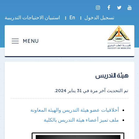
تسجيل الدخول
En
استبيان الاحتياجات التدريبية
هيئة التدريس
تم التحديث آخر مرة في
31 يناير 2024
.
أخلاقيات عضو هيئة التدريس والهيئة المعاونة
ملف تميز أعضاء هيئة التدريس بالكلية