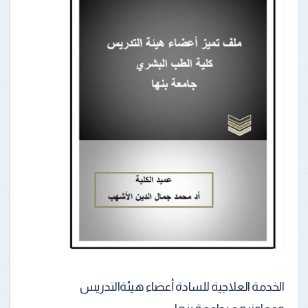
الخدمة العلاجية للسادة أعضاء هيئةالتدريس