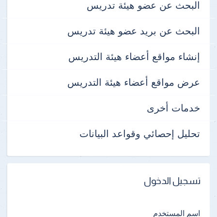
البحث عن عضو هيئة تدريس
البحث عن بريد عضو هيئة تدريس
إنشاء مواقع أعضاء هيئة التدريس
عرض مواقع أعضاء هيئة التدريس
خدمات أخرى
تحليل إحصائي وقواعد البيانات
تسجيل الدخول
اسم المستخدم