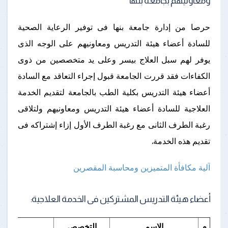
ومعاونيهم بجامعة بنها
حرصا من إدارة جامعة بنها فى توفير الرعاية الصحية
للسادة أعضاء هيئة التدريس ومعاونيهم على الوجه الذى
يوفر لهم سبل العلاج بيسر وعلى يد متخصصين من ذوى
الكفاءات فقد قررت الجامعة قبول إجراء التعاقد مع السادة
أعضاء هيئة التدريس بكلية الطب بالجامعة لتقديم الخدمة
العلاجية للسادة أعضاء هيئة التدريس ومعاونيهم ولتلاقى
رغبة الطرف الثانى مع رغبة الطرف الأول إزاء إشتراكه فى
تقديم هذه الخدمة.
آلية مكافأة المتميزين ومحاسبة المقصرين
أعضاء هيئة التدريس المشتركين فى الخدمة العلاجية:
م
الإسم
التخصص