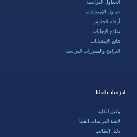
الجداول الدراسية
جداول الإمتحانات
أرقام الجلوس
نماذج الإجابات
نتائج الإمتحانات
البرامج والمقررات الدراسية
الدراسات العليا
وكيل الكلية
لائحة الدراسات العليا
دليل الطالب