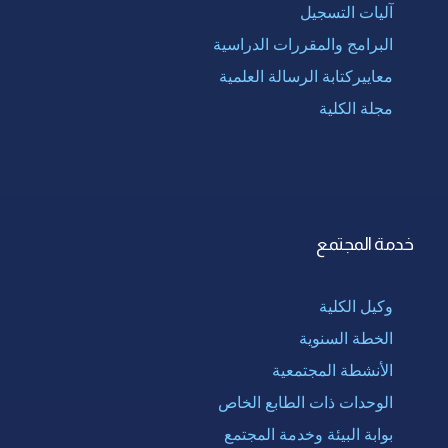
آليات التسجيل
البرامج والمقررات الدراسية
معاييركتابة الرسالة العلمية
مجلة الكلية
خدمة المجتمع
وكيل الكلية
الخطة السنوية
الأنشطة المجتمعية
الوحدات ذات الطابع الخاص
بوابة البيئة وخدمة المجتمع