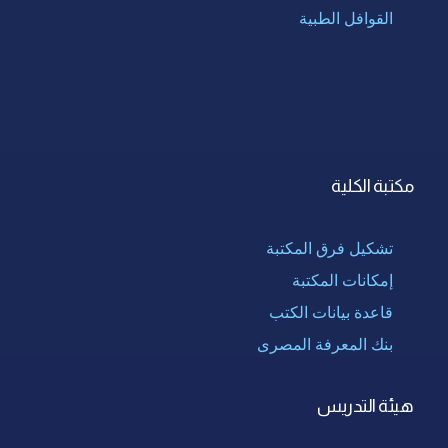
القوافل الطبية
مكتبة الكلية
تشكيل فرق المكتبة
إمكانات المكتبة
قاعدة بيانات الكتب
بنك المعرفة المصرى
هيئة التدريس