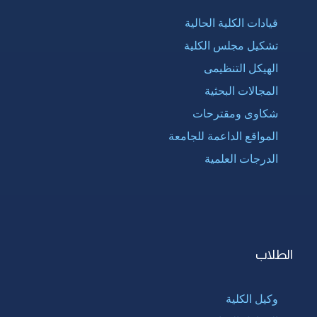
قيادات الكلية الحالية
تشكيل مجلس الكلية
الهيكل التنظيمى
المجالات البحثية
شكاوى ومقترحات
المواقع الداعمة للجامعة
الدرجات العلمية
الطلاب
وكيل الكلية