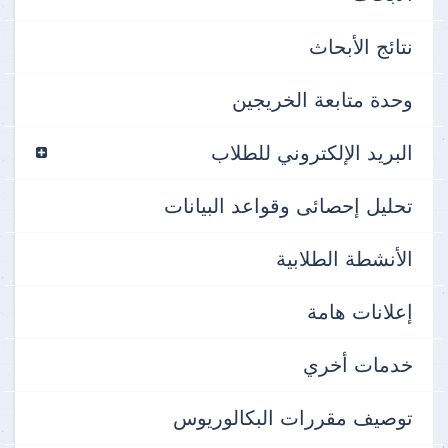
نتائج الأبحاث
وحدة متابعة الخريجين
البريد الإلكتروني للطلاب
تحليل إحصائى وقواعد البيانات
الأنشطة الطلابية
إعلانات هامة
خدمات أخري
توصيف مقررات البكالوريوس