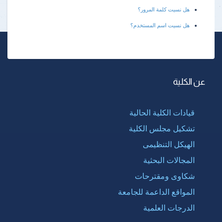
هل نسيت كلمة المرور؟
هل نسيت اسم المستخدم؟
عن الكلية
قيادات الكلية الحالية
تشكيل مجلس الكلية
الهيكل التنظيمى
المجالات البحثية
شكاوى ومقترحات
المواقع الداعمة للجامعة
الدرجات العلمية