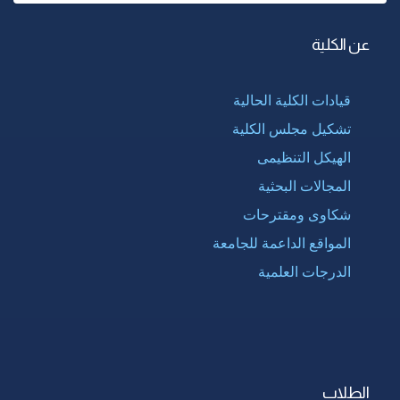
عن الكلية
قيادات الكلية الحالية
تشكيل مجلس الكلية
الهيكل التنظيمى
المجالات البحثية
شكاوى ومقترحات
المواقع الداعمة للجامعة
الدرجات العلمية
الطلاب