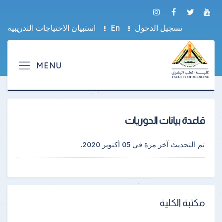
تسجيل الدخول
En
استبيان الاحتياجات التدريبية
قاعدة بيانات الدوريات
تم التحديث آخر مرة في
05 أكتوبر 2020
.
مكتبة الكلية