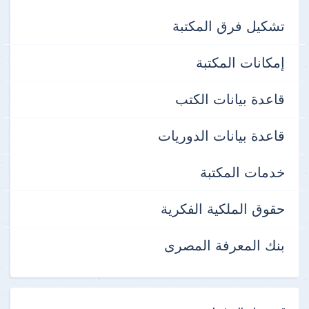
تشكيل فرق المكتبة
إمكانات المكتبة
قاعدة بيانات الكتب
قاعدة بيانات الدوريات
خدمات المكتبة
حقوق الملكية الفكرية
بنك المعرفة المصرى