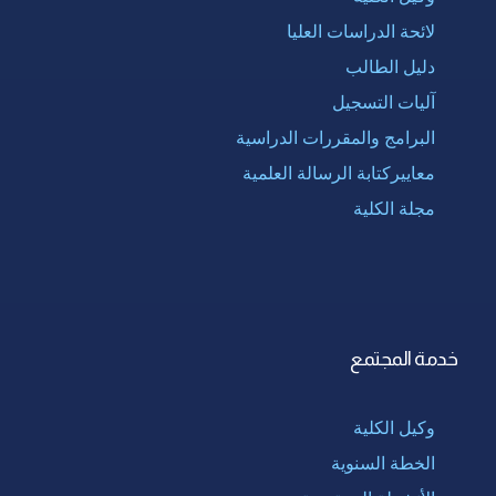
لائحة الدراسات العليا
دليل الطالب
آليات التسجيل
البرامج والمقررات الدراسية
معاييركتابة الرسالة العلمية
مجلة الكلية
خدمة المجتمع
وكيل الكلية
الخطة السنوية