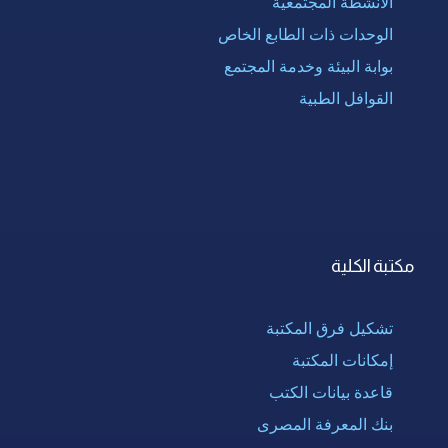
الأنشطة المجتمعية
الوحدات ذات الطابع الخاص
بوابة البيئة وخدمة المجتمع
القوافل الطبية
مكتبة الكلية
تشكيل فرق المكتبة
إمكانات المكتبة
قاعدة بيانات الكتب
بنك المعرفة المصرى