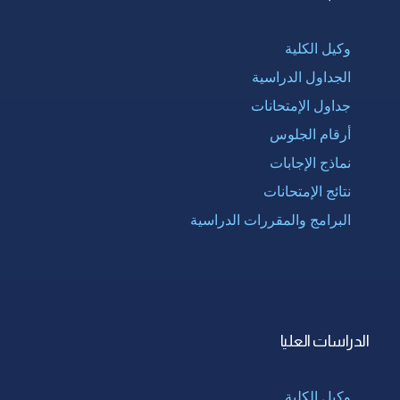
وكيل الكلية
الجداول الدراسية
جداول الإمتحانات
أرقام الجلوس
نماذج الإجابات
نتائج الإمتحانات
البرامج والمقررات الدراسية
الدراسات العليا
وكيل الكلية