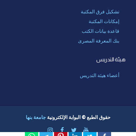
تشكيل فرق المكتبة
إمكانات المكتبة
قاعدة بيانات الكتب
بنك المعرفة المصرى
هيئة التدريس
أعضاء هيئة التدريس
حقوق الطبع © البوابة الإلكترونية
جامعة بنها