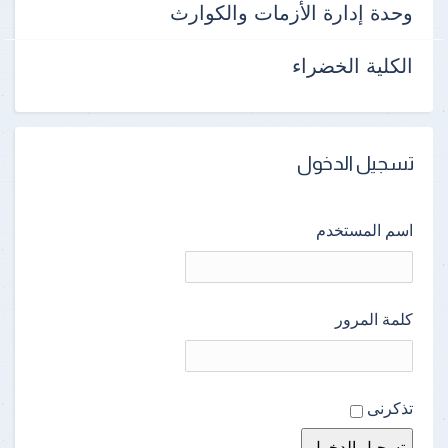
وحدة إدارة الأزمات والكوارث
الكلية الخضراء
تسجيل الدخول
اسم المستخدم
كلمة المرور
تذكرنى