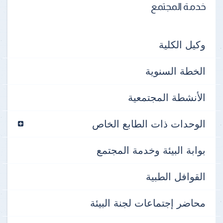
خدمة المجتمع
وكيل الكلية
الخطة السنوية
الأنشطة المجتمعية
الوحدات ذات الطابع الخاص
بوابة البيئة وخدمة المجتمع
القوافل الطبية
محاضر إجتماعات لجنة البيئة