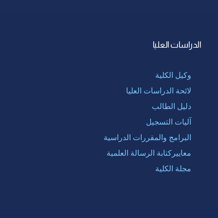
الدراسات العليا
وكيل الكلية
لائحة الدراسات العليا
دليل الطالب
آليات التسجيل
البرامج والمقررات الدراسية
معاييركتابة الرسالة العلمية
مجلة الكلية