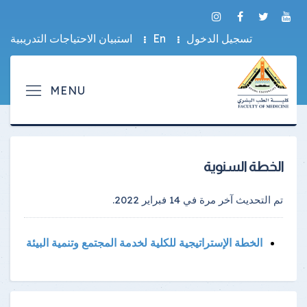
تسجيل الدخول
En
استبيان الاحتياجات التدريبية
الخطة السنوية
تم التحديث آخر مرة في
14 فبراير 2022
.
الخطة الإستراتيجية للكلية لخدمة المجتمع وتنمية البيئة