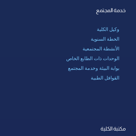
خدمة المجتمع
وكيل الكلية
الخطة السنوية
الأنشطة المجتمعية
الوحدات ذات الطابع الخاص
بوابة البيئة وخدمة المجتمع
القوافل الطبية
مكتبة الكلية