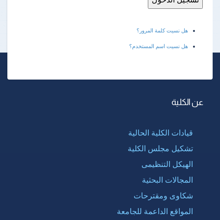
هل نسيت كلمة المرور؟
هل نسيت اسم المستخدم؟
عن الكلية
قيادات الكلية الحالية
تشكيل مجلس الكلية
الهيكل التنظيمى
المجالات البحثية
شكاوى ومقترحات
المواقع الداعمة للجامعة