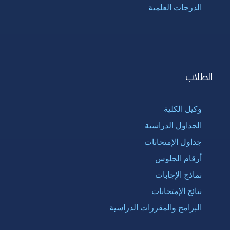
الدرجات العلمية
الطلاب
وكيل الكلية
الجداول الدراسية
جداول الإمتحانات
أرقام الجلوس
نماذج الإجابات
نتائج الإمتحانات
البرامج والمقررات الدراسية