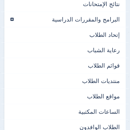
نتائج الإمتحانات
البرامج والمقررات الدراسية
إتحاد الطلاب
رعاية الشباب
قوائم الطلاب
منتديات الطلاب
مواقع الطلاب
الساعات المكتبية
الطلاب الوافدون