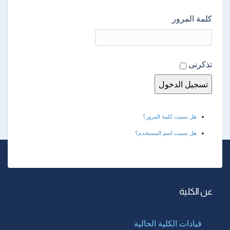
كلمة المرور
تذكرنى
هل نسيت كلمة المرور؟
هل نسيت اسم المستخدم؟
عن الكلية
قيادات الكلية الحالية