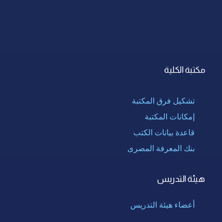
مكتبة الكلية
تشكيل فرق المكتبة
إمكانات المكتبة
قاعدة بيانات الكتب
بنك المعرفة المصرى
هيئة التدريس
أعضاء هيئة التدريس