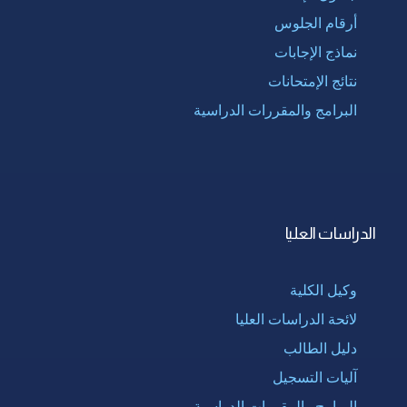
أرقام الجلوس
نماذج الإجابات
نتائج الإمتحانات
البرامج والمقررات الدراسية
الدراسات العليا
وكيل الكلية
لائحة الدراسات العليا
دليل الطالب
آليات التسجيل
البرامج والمقررات الدراسية