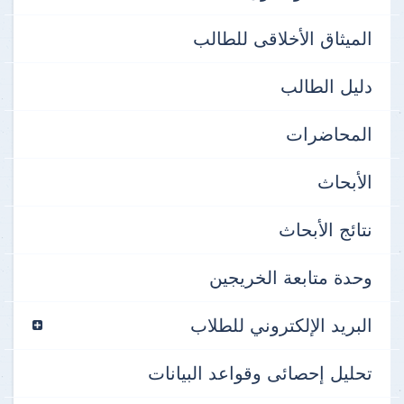
الميثاق الأخلاقى للطالب
دليل الطالب
المحاضرات
الأبحاث
نتائج الأبحاث
وحدة متابعة الخريجين
البريد الإلكتروني للطلاب
تحليل إحصائى وقواعد البيانات