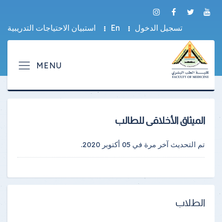
تسجيل الدخول
En
استبيان الاحتياجات التدريبية
الميثاق الأخلاقى للطالب
تم التحديث آخر مرة في
05 أكتوبر 2020
.
الطلاب