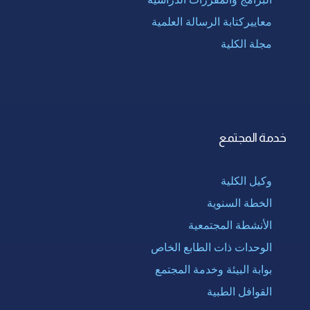
معاييركتابة الرسالة العلمية
مجلة الكلية
خدمة المجتمع
وكيل الكلية
الخطة السنوية
الأنشطة المجتمعية
الوحدات ذات الطابع الخاص
بوابة البيئة وخدمة المجتمع
القوافل الطبية