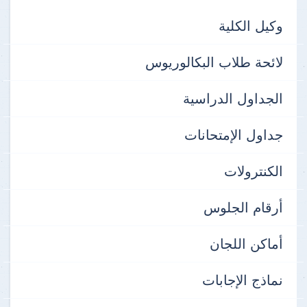
وكيل الكلية
لائحة طلاب البكالوريوس
الجداول الدراسية
جداول الإمتحانات
الكنترولات
أرقام الجلوس
أماكن اللجان
نماذج الإجابات