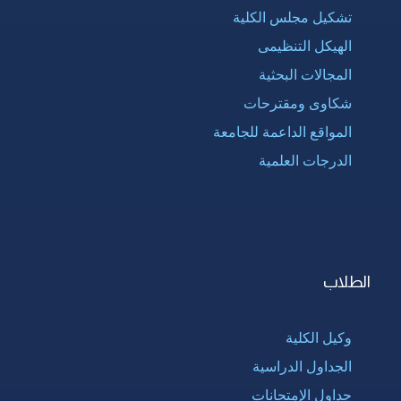
تشكيل مجلس الكلية
الهيكل التنظيمى
المجالات البحثية
شكاوى ومقترحات
المواقع الداعمة للجامعة
الدرجات العلمية
الطلاب
وكيل الكلية
الجداول الدراسية
جداول الإمتحانات