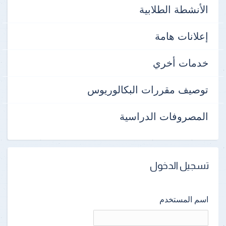
الأنشطة الطلابية
إعلانات هامة
خدمات أخري
توصيف مقررات البكالوريوس
المصروفات الدراسية
تسجيل الدخول
اسم المستخدم