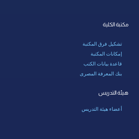
مكتبة الكلية
تشكيل فرق المكتبة
إمكانات المكتبة
قاعدة بيانات الكتب
بنك المعرفة المصرى
هيئة التدريس
أعضاء هيئة التدريس