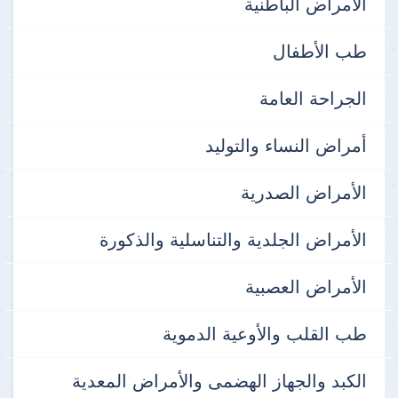
الأمراض الباطنية
طب الأطفال
الجراحة العامة
أمراض النساء والتوليد
الأمراض الصدرية
الأمراض الجلدية والتناسلية والذكورة
الأمراض العصبية
طب القلب والأوعية الدموية
الكبد والجهاز الهضمى والأمراض المعدية