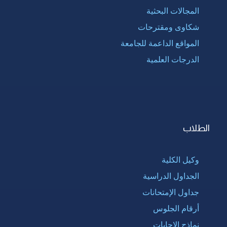
المجالات البحثية
شكاوى ومقترحات
المواقع الداعمة للجامعة
الدرجات العلمية
الطلاب
وكيل الكلية
الجداول الدراسية
جداول الإمتحانات
أرقام الجلوس
نماذج الإجابات