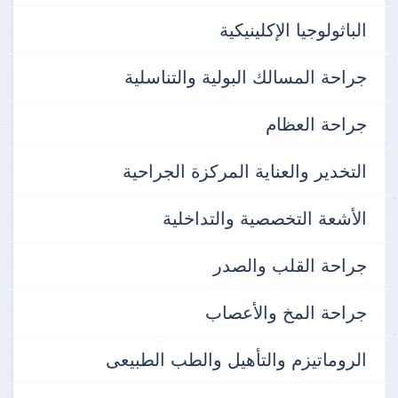
الباثولوجيا الإكلينيكية
جراحة المسالك البولية والتناسلية
جراحة العظام
التخدير والعناية المركزة الجراحية
الأشعة التخصصية والتداخلية
جراحة القلب والصدر
جراحة المخ والأعصاب
الروماتيزم والتأهيل والطب الطبيعى