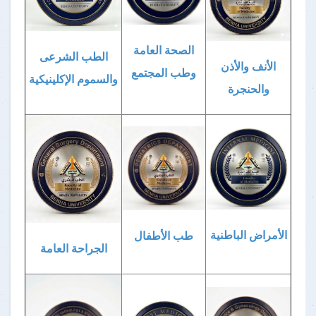
الصحة العامة
الطب الشرعى
الأنف والأذن
وطب المجتمع
والسموم الإكلينيكية
والحنجرة
الأمراض الباطنية
طب الأطفال
الجراحة العامة