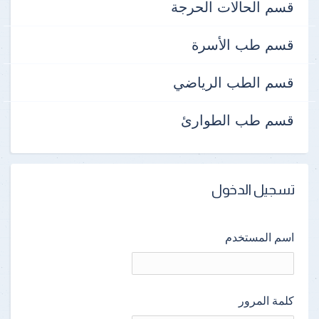
قسم الحالات الحرجة
قسم طب الأسرة
قسم الطب الرياضي
قسم طب الطوارئ
تسجيل الدخول
اسم المستخدم
كلمة المرور