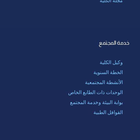
مجلة الكلية
خدمة المجتمع
وكيل الكلية
الخطة السنوية
الأنشطة المجتمعية
الوحدات ذات الطابع الخاص
بوابة البيئة وخدمة المجتمع
القوافل الطبية