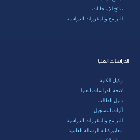
نتائج الإمتحانات
البرامج والمقررات الدراسية
الدراسات العليا
وكيل الكلية
لائحة الدراسات العليا
دليل الطالب
آليات التسجيل
البرامج والمقررات الدراسية
معاييركتابة الرسالة العلمية