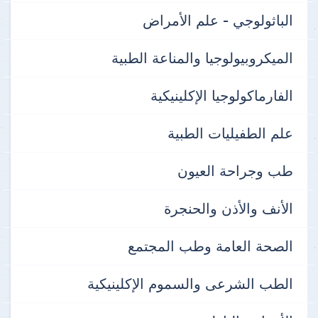
الباثولوجي - علم الأمراض
الميكروبيولوجيا والمناعة الطبية
الفارماكولوجيا الإكلينيكية
علم الطفيليات الطبية
طب وجراحة العيون
الأنف والأذن والحنجرة
الصحة العامة وطب المجتمع
الطب الشرعى والسموم الإكلينيكية