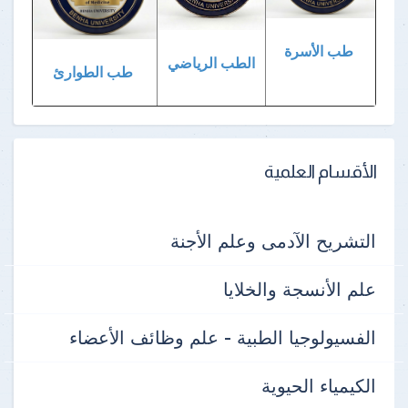
طب الأسرة
الطب الرياضي
طب الطوارئ
الأقسام العلمية
التشريح الآدمى وعلم الأجنة
علم الأنسجة والخلايا
الفسيولوجيا الطبية - علم وظائف الأعضاء
الكيمياء الحيوية