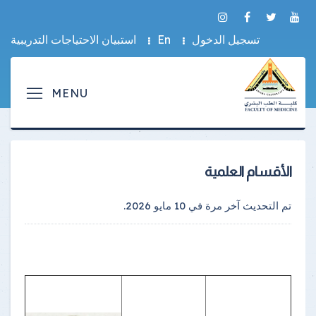
تسجيل الدخول
En
استبيان الاحتياجات التدريبية
الأقسام العلمية
تم التحديث آخر مرة في
10 مايو 2026
.