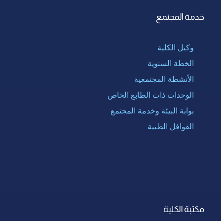
خدمة المجتمع
وكيل الكلية
الخطة السنوية
الأنشطة المجتمعية
الوحدات ذات الطابع الخاص
بوابة البيئة وخدمة المجتمع
القوافل الطبية
مكتبة الكلية