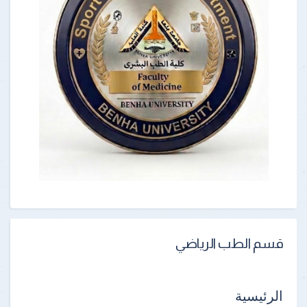
قسم الطب الرياضي
الرئيسية