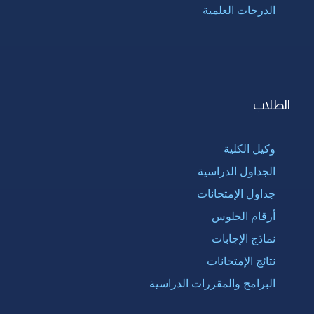
الدرجات العلمية
الطلاب
وكيل الكلية
الجداول الدراسية
جداول الإمتحانات
أرقام الجلوس
نماذج الإجابات
نتائج الإمتحانات
البرامج والمقررات الدراسية