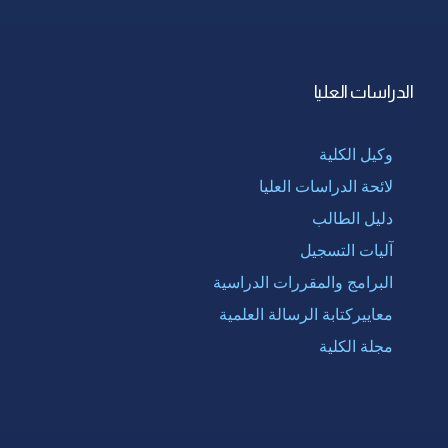
الدراسات العليا
وكيل الكلية
لائحة الدراسات العليا
دليل الطالب
آليات التسجيل
البرامج والمقررات الدراسية
معاييركتابة الرسالة العلمية
مجلة الكلية