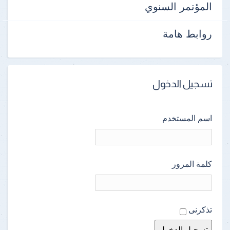
المؤتمر السنوي
روابط هامة
تسجيل الدخول
اسم المستخدم
كلمة المرور
تذكرنى