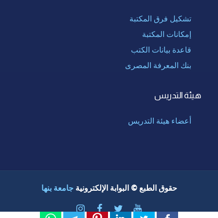
تشكيل فرق المكتبة
إمكانات المكتبة
قاعدة بيانات الكتب
بنك المعرفة المصرى
هيئة التدريس
أعضاء هيئة التدريس
حقوق الطبع © البوابة الإلكترونية
جامعة بنها