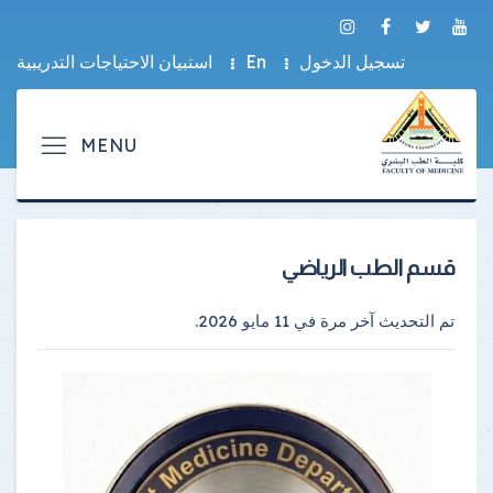
تسجيل الدخول
En
استبيان الاحتياجات التدريبية
قسم الطب الرياضي
تم التحديث آخر مرة في
11 مايو 2026
.