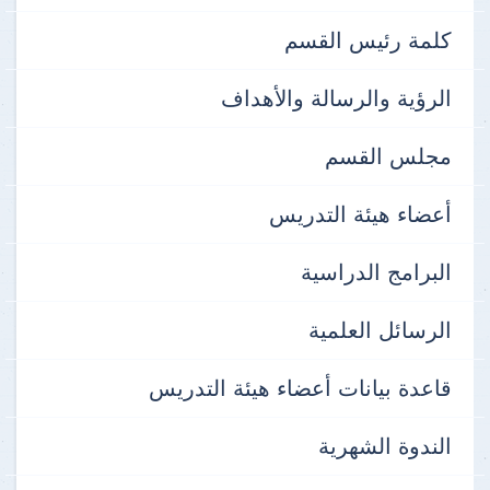
كلمة رئيس القسم
الرؤية والرسالة والأهداف
مجلس القسم
أعضاء هيئة التدريس
البرامج الدراسية
الرسائل العلمية
قاعدة بيانات أعضاء هيئة التدريس
الندوة الشهرية