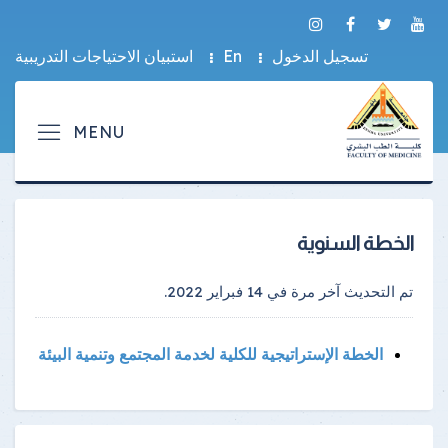
تسجيل الدخول
En
استبيان الاحتياجات التدريبية
الخطة السنوية
تم التحديث آخر مرة في
14 فبراير 2022
.
الخطة الإستراتيجية للكلية لخدمة المجتمع وتنمية البيئة