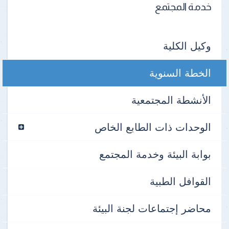
خدمة المجتمع
وكيل الكلية
الخطة السنوية
الأنشطة المجتمعية
الوحدات ذات الطابع الخاص
بوابة البيئة وخدمة المجتمع
القوافل الطبية
محاضر إجتماعات لجنة البيئة