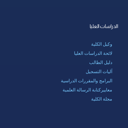
الدراسات العليا
وكيل الكلية
لائحة الدراسات العليا
دليل الطالب
آليات التسجيل
البرامج والمقررات الدراسية
معاييركتابة الرسالة العلمية
مجلة الكلية