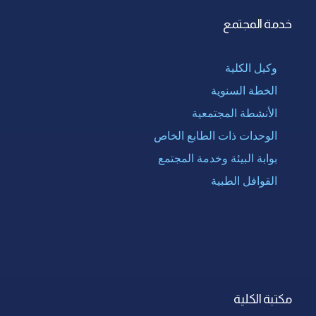
خدمة المجتمع
وكيل الكلية
الخطة السنوية
الأنشطة المجتمعية
الوحدات ذات الطابع الخاص
بوابة البيئة وخدمة المجتمع
القوافل الطبية
مكتبة الكلية