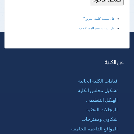
هل نسيت كلمة المرور؟
هل نسيت اسم المستخدم؟
عن الكلية
قيادات الكلية الحالية
تشكيل مجلس الكلية
الهيكل التنظيمى
المجالات البحثية
شكاوى ومقترحات
المواقع الداعمة للجامعة