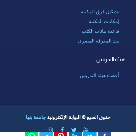
تشكيل فرق المكتبة
إمكانات المكتبة
قاعدة بيانات الكتب
بنك المعرفة المصرى
هيئة التدريس
أعضاء هيئة التدريس
حقوق الطبع © البوابة الإلكترونية
جامعة بنها