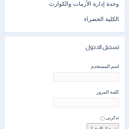
وحدة إدارة الأزمات والكوارث
الكلية الخضراء
تسجيل الدخول
اسم المستخدم
كلمة المرور
تذكرنى