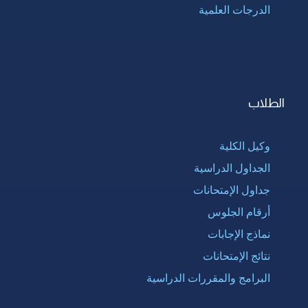
الدرجات العلمية
الطلاب
وكيل الكلية
الجداول الدراسية
جداول الإمتحانات
أرقام الجلوس
نماذج الإجابات
نتائج الإمتحانات
البرامج والمقررات الدراسية