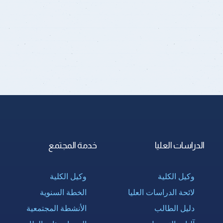
الدراسات العليا
خدمة المجتمع
وكيل الكلية
وكيل الكلية
لائحة الدراسات العليا
الخطة السنوية
دليل الطالب
الأنشطة المجتمعية