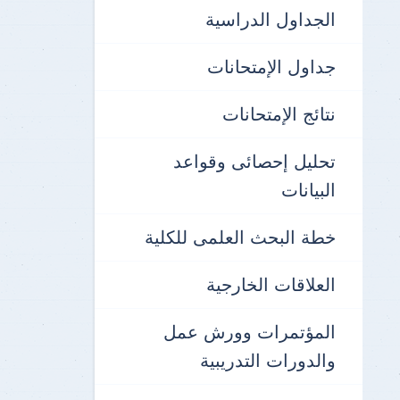
الجداول الدراسية
جداول الإمتحانات
نتائج الإمتحانات
تحليل إحصائى وقواعد
البيانات
خطة البحث العلمى للكلية
العلاقات الخارجية
المؤتمرات وورش عمل
والدورات التدريبية