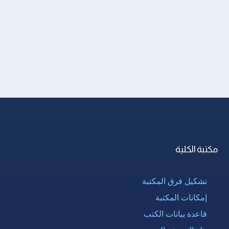
مكتبة الكلية
تشكيل فرق المكتبة
إمكانات المكتبة
قاعدة بيانات الكتب