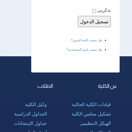
تذكرنى
هل نسيت كلمة المرور؟
هل نسيت اسم المستخدم؟
عن الكلية
الطلاب
قيادات الكلية الحالية
وكيل الكلية
تشكيل مجلس الكلية
الجداول الدراسية
الهيكل التنظيمى
جداول الإمتحانات