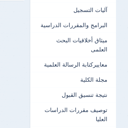
آليات التسجيل
البرامج والمقررات الدراسية
ميثاق أخلاقيات البحث
العلمى
معاييركتابة الرسالة العلمية
مجلة الكلية
نتيجة تنسيق القبول
توصيف مقررات الدراسات
العليا