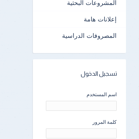
المشروعات البحثية
إعلانات هامة
المصروفات الدراسية
تسجيل الدخول
اسم المستخدم
كلمة المرور