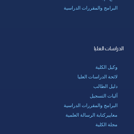
البرامج والمقررات الدراسية
الدراسات العليا
وكيل الكلية
لائحة الدراسات العليا
دليل الطالب
آليات التسجيل
البرامج والمقررات الدراسية
معاييركتابة الرسالة العلمية
مجلة الكلية