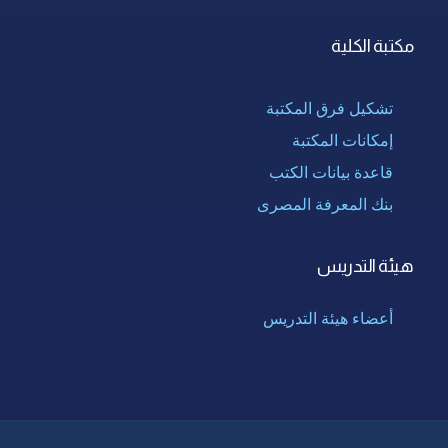
مكتبة الكلية
تشكيل فرق المكتبة
إمكانات المكتبة
قاعدة بيانات الكتب
بنك المعرفة المصرى
هيئة التدريس
أعضاء هيئة التدريس