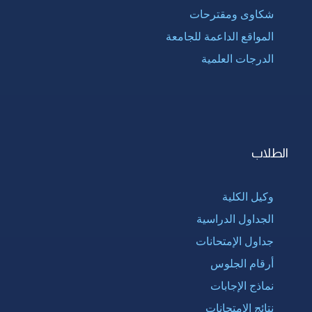
شكاوى ومقترحات
المواقع الداعمة للجامعة
الدرجات العلمية
الطلاب
وكيل الكلية
الجداول الدراسية
جداول الإمتحانات
أرقام الجلوس
نماذج الإجابات
نتائج الإمتحانات