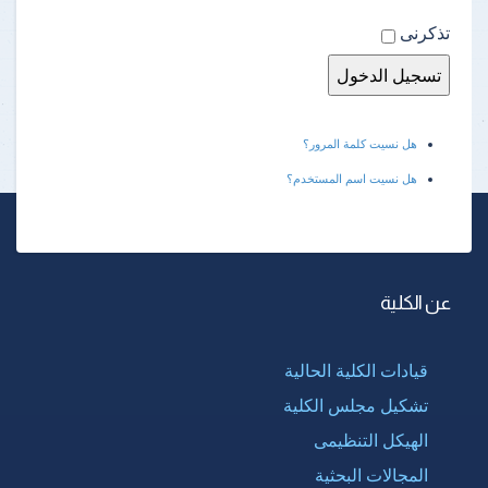
تذكرنى
هل نسيت كلمة المرور؟
هل نسيت اسم المستخدم؟
عن الكلية
قيادات الكلية الحالية
تشكيل مجلس الكلية
الهيكل التنظيمى
المجالات البحثية