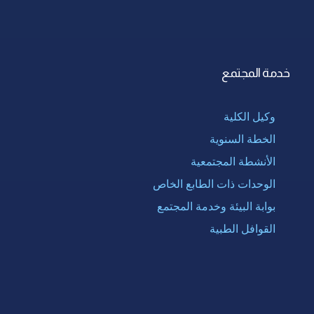
خدمة المجتمع
وكيل الكلية
الخطة السنوية
الأنشطة المجتمعية
الوحدات ذات الطابع الخاص
بوابة البيئة وخدمة المجتمع
القوافل الطبية