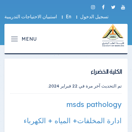
تسجيل الدخول
En
استبيان الاحتياجات التدريبية
الكلية الخضراء
تم التحديث آخر مرة في
22 فبراير 2024
.
msds pathology
ادارة المخلفات+ المياه + الكهرباء