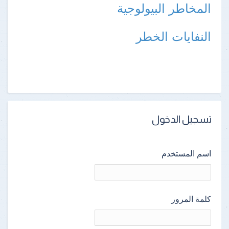
المخاطر البيولوجية
النفايات الخطر
تسجيل الدخول
اسم المستخدم
كلمة المرور